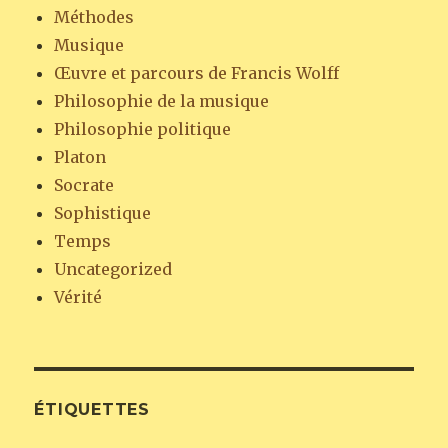
Méthodes
Musique
Œuvre et parcours de Francis Wolff
Philosophie de la musique
Philosophie politique
Platon
Socrate
Sophistique
Temps
Uncategorized
Vérité
ÉTIQUETTES