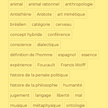
animal
animal rationnel
anthropologie
Antisthène
Aristote
art mimétique
brésilien
catégorie
cerveau
concept hybride
conférence
conscience
dialectique
définition de l'homme
espagnol
essence
expérience
Foucault
Francis Wolff
histoire de la pensée politique
histoire de la philosophie
humanité
jugement
langage
liberté
mal
musique
métaphysique
ontologie