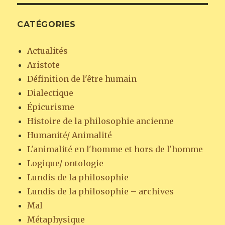
CATÉGORIES
Actualités
Aristote
Définition de l'être humain
Dialectique
Épicurisme
Histoire de la philosophie ancienne
Humanité/ Animalité
L'animalité en l'homme et hors de l'homme
Logique/ ontologie
Lundis de la philosophie
Lundis de la philosophie – archives
Mal
Métaphysique