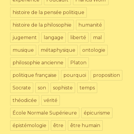
histoire de la pensée politique
histoire de la philosophie
humanité
jugement
langage
liberté
mal
musique
métaphysique
ontologie
philosophie ancienne
Platon
politique française
pourquoi
proposition
Socrate
son
sophiste
temps
théodicée
vérité
École Normale Supérieure
épicurisme
épistémologie
être
être humain