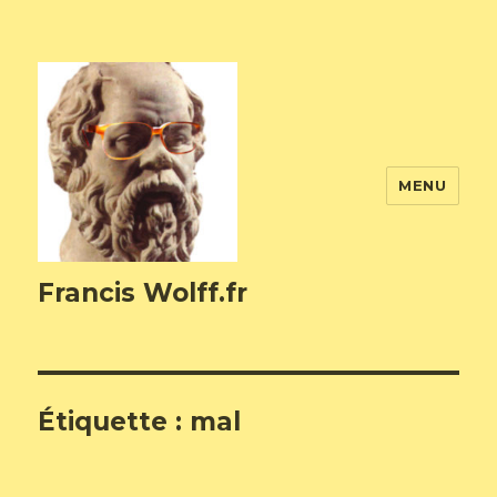
MENU
Francis Wolff.fr
Étiquette :
mal