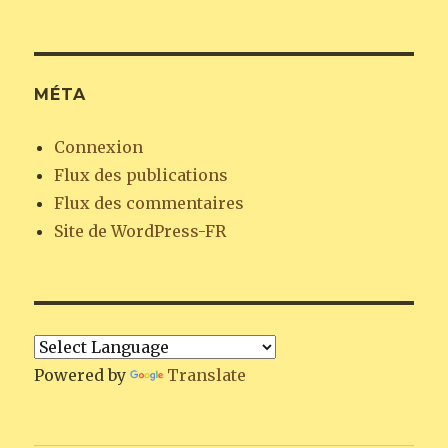
MÉTA
Connexion
Flux des publications
Flux des commentaires
Site de WordPress-FR
Powered by
Translate