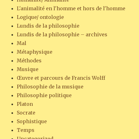
L'animalité en l'homme et hors de l'homme
Logique/ ontologie
Lundis de la philosophie
Lundis de la philosophie – archives
Mal
Métaphysique
Méthodes
Musique
Œuvre et parcours de Francis Wolff
Philosophie de la musique
Philosophie politique
Platon
Socrate
Sophistique
Temps
Uncategorized