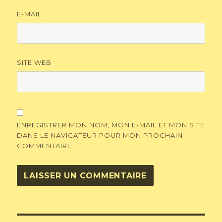
E-MAIL
SITE WEB
ENREGISTRER MON NOM, MON E-MAIL ET MON SITE
DANS LE NAVIGATEUR POUR MON PROCHAIN
COMMENTAIRE.