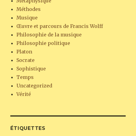
Métaphysique
Méthodes
Musique
Œuvre et parcours de Francis Wolff
Philosophie de la musique
Philosophie politique
Platon
Socrate
Sophistique
Temps
Uncategorized
Vérité
ÉTIQUETTES