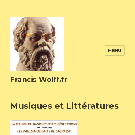
MENU
Francis Wolff.fr
Musiques et Littératures