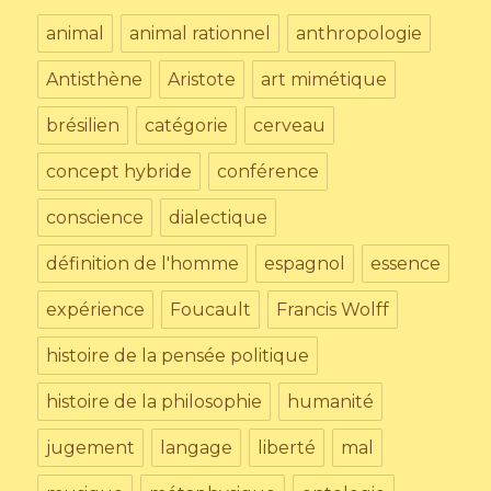
animal
animal rationnel
anthropologie
Antisthène
Aristote
art mimétique
brésilien
catégorie
cerveau
concept hybride
conférence
conscience
dialectique
définition de l'homme
espagnol
essence
expérience
Foucault
Francis Wolff
histoire de la pensée politique
histoire de la philosophie
humanité
jugement
langage
liberté
mal