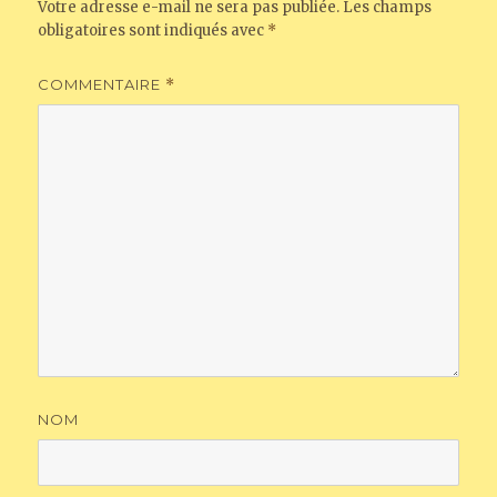
Votre adresse e-mail ne sera pas publiée.
Les champs
obligatoires sont indiqués avec
*
COMMENTAIRE
*
NOM