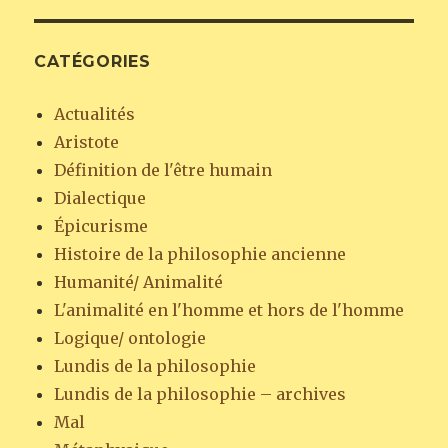
CATÉGORIES
Actualités
Aristote
Définition de l'être humain
Dialectique
Épicurisme
Histoire de la philosophie ancienne
Humanité/ Animalité
L'animalité en l'homme et hors de l'homme
Logique/ ontologie
Lundis de la philosophie
Lundis de la philosophie – archives
Mal