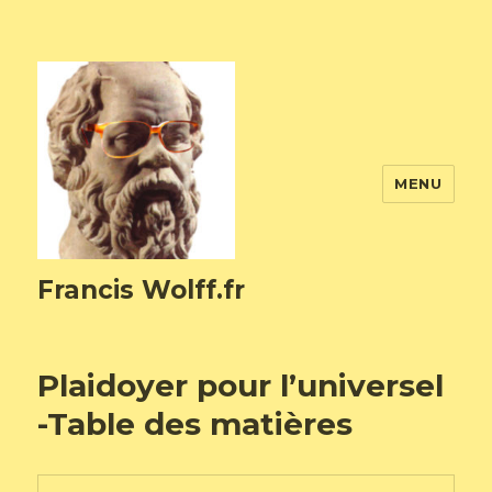
MENU
Francis Wolff.fr
Plaidoyer pour l’universel
-Table des matières