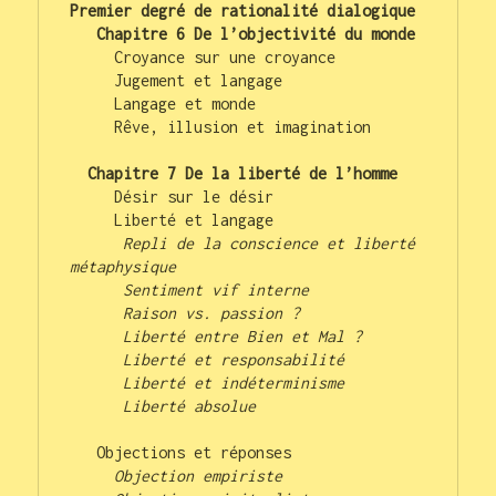
Premier degré de rationalité dialogique 
Chapitre 6 De l’objectivité du monde
     Croyance sur une croyance

     Jugement et langage

     Langage et monde

     Rêve, illusion et imagination

Chapitre 7 De la liberté de l’homme
     Désir sur le désir

     Liberté et langage

Repli de la conscience et liberté 
métaphysique
Sentiment vif interne
Raison vs. passion ?
Liberté entre Bien et Mal ?
Liberté et responsabilité
Liberté et indéterminisme
Liberté absolue
   Objections et réponses

Objection empiriste