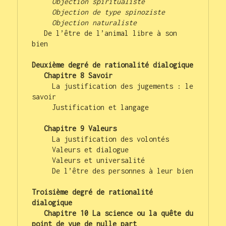
Objection spiritualiste
Objection de type spinoziste
Objection naturaliste
   De l’être de l’animal libre à son 
bien

Deuxième degré de rationalité dialogique
   Chapitre 8 Savoir
     La justification des jugements : le 
savoir

     Justification et langage

   Chapitre 9 Valeurs
     La justification des volontés

     Valeurs et dialogue

     Valeurs et universalité

     De l’être des personnes à leur bien

Troisième degré de rationalité 
dialogique
Chapitre 10 La science ou la quête du 
point de vue de nulle part