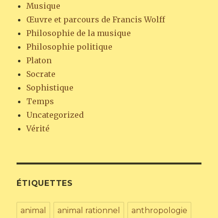
Musique
Œuvre et parcours de Francis Wolff
Philosophie de la musique
Philosophie politique
Platon
Socrate
Sophistique
Temps
Uncategorized
Vérité
ÉTIQUETTES
animal
animal rationnel
anthropologie