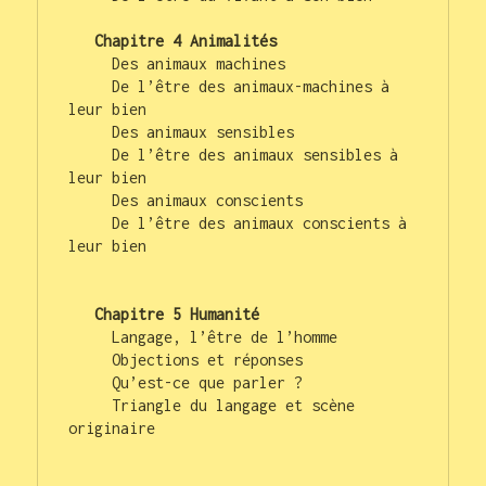
     Des animaux machines

     De l’être des animaux-machines à 
leur bien

     Des animaux sensibles

     De l’être des animaux sensibles à 
leur bien

     Des animaux conscients

     De l’être des animaux conscients à 
leur bien

   Chapitre 5 Humanité
     Langage, l’être de l’homme

     Objections et réponses

     Qu’est-ce que parler ?

     Triangle du langage et scène 
originaire
