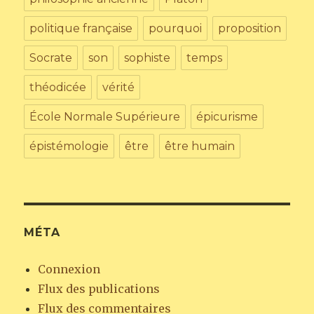
politique française
pourquoi
proposition
Socrate
son
sophiste
temps
théodicée
vérité
École Normale Supérieure
épicurisme
épistémologie
être
être humain
MÉTA
Connexion
Flux des publications
Flux des commentaires