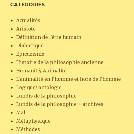
CATÉGORIES
Actualités
Aristote
Définition de l'être humain
Dialectique
Épicurisme
Histoire de la philosophie ancienne
Humanité/ Animalité
L'animalité en l'homme et hors de l'homme
Logique/ ontologie
Lundis de la philosophie
Lundis de la philosophie – archives
Mal
Métaphysique
Méthodes